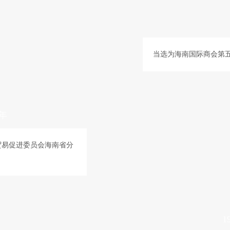
当选为海南国际商会第
6年
贸易促进委员会海南省分
1