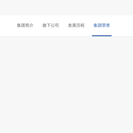
集团简介
旗下公司
发展历程
集团荣誉